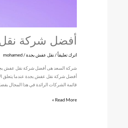
أفضل شركة نقل عفش ب
اترك تعليقاً
/
نقل عفش بجدة
/
mohamed
أفضل شركة نقل عفش بجدة عندما يتعلق الأ
قائمة الشركات الرائدة في هذا المجال بفضل
Read More »