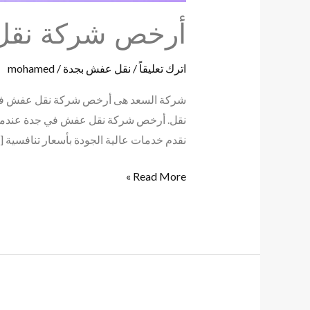
أرخص شركة نقل عفش 
اترك تعليقاً
/
نقل عفش بجدة
/
mohamed
نقل. أرخص شركة نقل عفش في جدة عندما يتعل
نقدم خدمات عالية الجودة بأسعار تنافسية [
Read More »