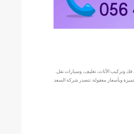
 باحترافية، بما يشمل فك وتركيب الأثاث، تغليف، وسيارات نقل.
ميزة وبأسعار معقولة. تتصدر شركة السعد