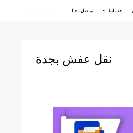
خدماتنا
تواصل معنا
تواصلوا معنا
نقل عفش بجدة