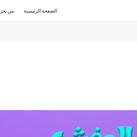
الصفحة الرئيسية
من نحن