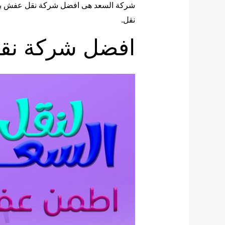
شركة السعد هى افضل شركة نقل عفش ب
نقل.
افضل شركة نق