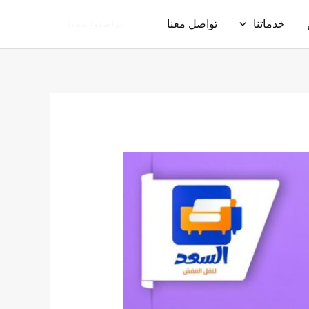
خدماتنا
تواصل معنا
تواصلوا معنا