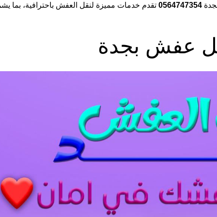
جدة
0564747354
تقدم خدمات مميزة لنقل العفش باحترافية، بما يش
ل عفش بجدة