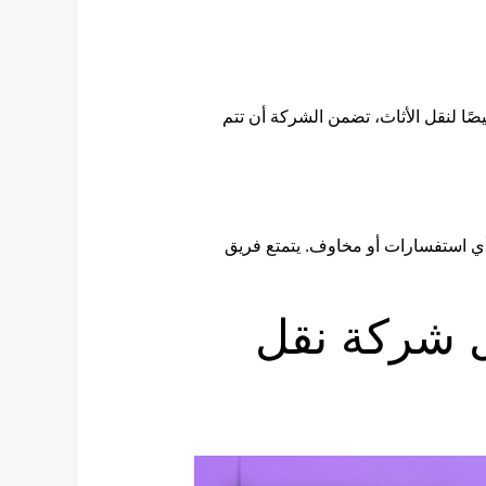
ًا لنقل الأثاث، تضمن الشركة أن تتم
أي استفسارات أو مخاوف. يتمتع فريق
 شركة نقل