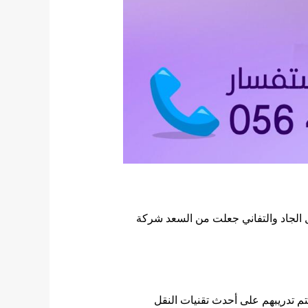
 الجاد والتفاني جعلت من السعد شركة
م تدريبهم على أحدث تقنيات النقل