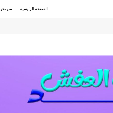
الصفحة الرئيسية
من نحن