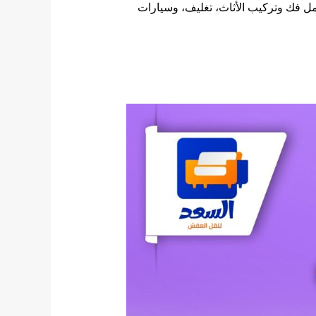
مل فك وتركيب الأثاث، تغليف، وسيارات