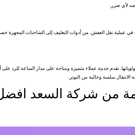
ه لأي ضرر.
 في عملية نقل العفش. من أدوات التغليف إلى الشاحنات المجهزة خصيص
وياتها. تقدم خدمة عملاء متميزة ومتاحة على مدار الساعة للرد على 
ة الانتقال سلسة وخالية من التوتر.
مة من شركة السعد افضل