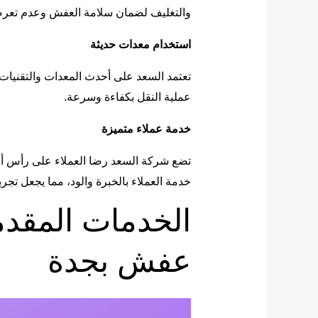
والتغليف لضمان سلامة العفش وعدم تعرض
استخدام معدات حديثة
تعتمد السعد على أحدث المعدات والتقنيات
عملية النقل بكفاءة وسرعة.
خدمة عملاء متميزة
تضع شركة السعد رضا العملاء على رأس أول
خدمة العملاء بالخبرة والود، مما يجعل تجرب
الخدمات المقد
عفش بجدة