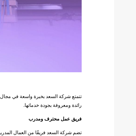
تتمتع شركة السعد بخبرة واسعة في مجال 
رائدة ومعروفة بجودة خدماتها.
فريق عمل محترف ومدرب
تضم شركة السعد فريقًا من العمال المدرب