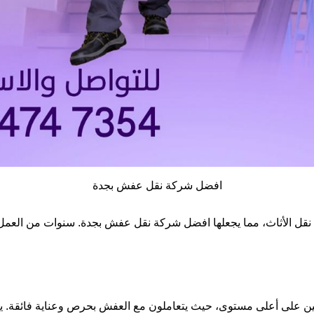
افضل شركة نقل عفش بجدة
نقل الأثاث، مما يجعلها افضل شركة نقل عفش بجدة. سنوات من العمل
ين على أعلى مستوى، حيث يتعاملون مع العفش بحرص وعناية فائقة. يت