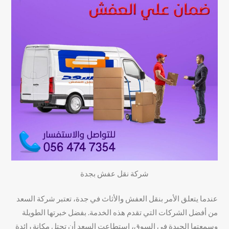
شركة نقل عفش بجدة
عندما يتعلق الأمر بنقل العفش والأثاث في جدة، تعتبر شركة السعد
من أفضل الشركات التي تقدم هذه الخدمة. بفضل خبرتها الطويلة
وسمعتها الجيدة في السوق، استطاعت السعد أن تحتل مكانة رائدة