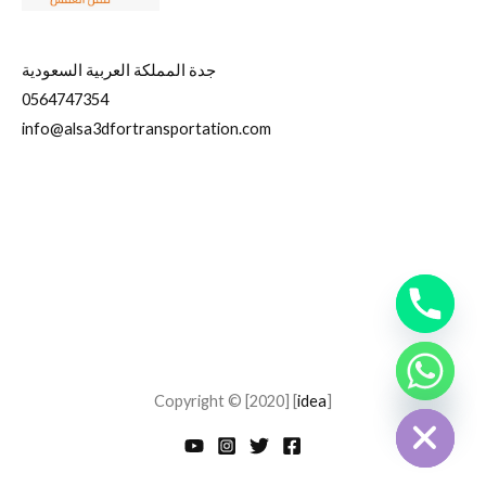
جدة المملكة العربية السعودية
0564747354
info@alsa3dfortransportation.com
CHATY
Copyright © [2020] [
idea
]
HIDE