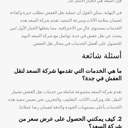
فإن السعد هي الخيار الأمثل لك.
في النهاية، يمكن القول أن عملية نقل العفش تتطلب خبرة وكفاءة
لضمان سلامة الأثاث وسرعة التنفيذ. تقدم شركة السعد هذه
الخدمات بمستوى عالٍ من الاحترافية، مما يجعلها الخيار الأول لمن
يبحث عن نقل عفش في جدة. تواصل مع شركة السعد اليوم
للحصول على أفضل الخدمات في مجال نقل العفش.
أسئلة شائعة
ما هي الخدمات التي تقدمها شركة السعد لنقل
العفش في جدة؟
تقدم شركة السعد مجموعة شاملة من خدمات نقل العفش تشمل
النقل، فك وتركيب الأثاث، التغليف، والتخزين. نحن نضمن تنفيذ هذه
الخدمات بأعلى مستويات الجودة والدقة لضمان رضا عملائنا.
2. كيف يمكنني الحصول على عرض سعر من
شركة السعد؟