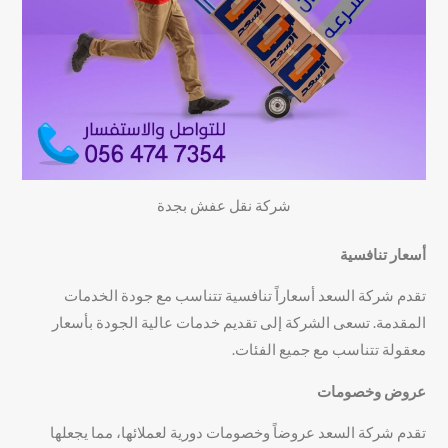
شركة نقل عفش بجدة
أسعار تنافسية
تقدم شركة السعد أسعاراً تنافسية تتناسب مع جودة الخدمات
المقدمة. تسعى الشركة إلى تقديم خدمات عالية الجودة بأسعار
معقولة تتناسب مع جميع الفئات.
عروض وخصومات
تقدم شركة السعد عروضاً وخصومات دورية لعملائها، مما يجعلها