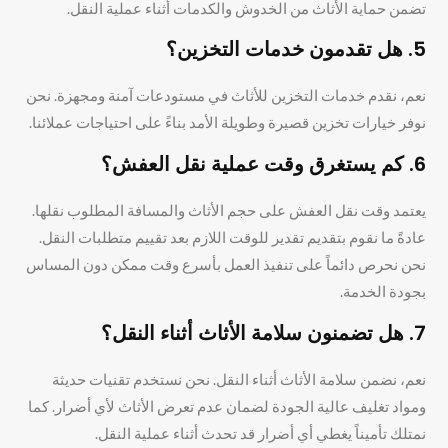
تضمن حماية الأثاث من الخدوش والكدمات أثناء عملية النقل.
5. هل تقدمون خدمات التخزين؟
نعم، نقدم خدمات التخزين للأثاث في مستودعات آمنة ومجهزة. نحن
نوفر خيارات تخزين قصيرة وطويلة الأمد بناءً على احتياجات عملائنا.
6. كم يستغرق وقت عملية نقل العفش؟
يعتمد وقت نقل العفش على حجم الأثاث والمسافة المطلوب نقلها.
عادةً ما نقوم بتقديم تقدير للوقت اللازم بعد تقييم متطلبات النقل.
نحن نحرص دائماً على تنفيذ العمل بأسرع وقت ممكن دون المساس
بجودة الخدمة.
7. هل تضمنون سلامة الأثاث أثناء النقل؟
نعم، نضمن سلامة الأثاث أثناء النقل. نحن نستخدم تقنيات حديثة
ومواد تغليف عالية الجودة لضمان عدم تعرض الأثاث لأي أضرار. كما
نمتلك تأميناً يغطي أي أضرار قد تحدث أثناء عملية النقل.