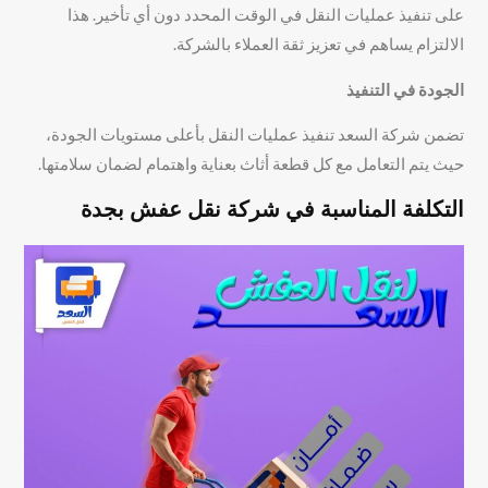
على تنفيذ عمليات النقل في الوقت المحدد دون أي تأخير. هذا
الالتزام يساهم في تعزيز ثقة العملاء بالشركة.
الجودة في التنفيذ
تضمن شركة السعد تنفيذ عمليات النقل بأعلى مستويات الجودة،
حيث يتم التعامل مع كل قطعة أثاث بعناية واهتمام لضمان سلامتها.
التكلفة المناسبة في شركة نقل عفش بجدة