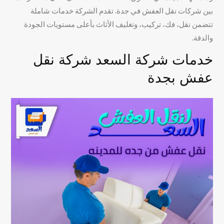
بين شركات نقل العفش في جدة. تقدم الشركة خدمات شاملة
تتضمن نقل، فك، تركيب، وتغليف الأثاث بأعلى مستويات الجودة
والدقة.
خدمات شركة السعد شركة نقل
عفش بجدة