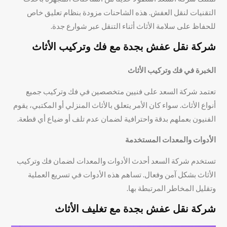
التقنيات لنقل العفش. هذه الشاحنات مزودة بنظام تعليق خاص
للحفاظ على سلامة الأثاث أثناء التنقل عبر شوارع جدة.
شركة نقل عفش بجدة مع فك وتركيب الأثاث
الخبرة في فك وتركيب الأثاث
تعتمد شركة السعد على فنيين متخصصين في فك وتركيب جميع
أنواع الأثاث. سواء كان الأمر يتعلق بالأثاث المنزلي أو المكتبي، يقوم
الفنيون بعملهم بدقة واحترافية لضمان عدم تلف أو ضياع أي قطعة.
الأدوات والمعدات المستخدمة
تستخدم شركة السعد أحدث الأدوات والمعدات لضمان فك وتركيب
الأثاث بشكل آمن وفعال. تساهم هذه الأدوات في تسريع العملية
وتقليل المخاطر المرتبطة بها.
شركة نقل عفش بجدة مع تغليف الأثاث