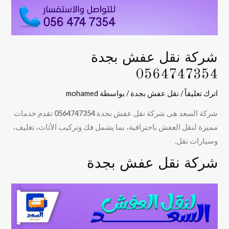
شركة نقل عفش بجدة
0564747354
اترك تعليقاً
/
نقل عفش بجدة
/ بواسطة
mohamed
شركة السعد هى شركة نقل عفش بجدة
0564747354
تقدم خدمات
مميزة لنقل العفش باحترافية، بما يشمل فك وتركيب الأثاث، تغليف،
وسيارات نقل.
شركة نقل عفش بجدة