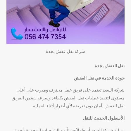
شركة نقل عفش بجدة
نقل العفش بجدة
جودة الخدمة في نقل العفش
شركة السعد تعتمد على فريق عمل محترف ومدرب على أعلى
مستوى لتنفيذ عمليات نقل العفش بكفاءة وسرعة. يضمن الفريق
نقل العفش بأمان دون تعرضه لأي أضرار أثناء العملية.
الأسطول الحديث للنقل
تمتلك شركة السعد أسطولاً حديثاً من الشاحنات المجهزة بأحدث