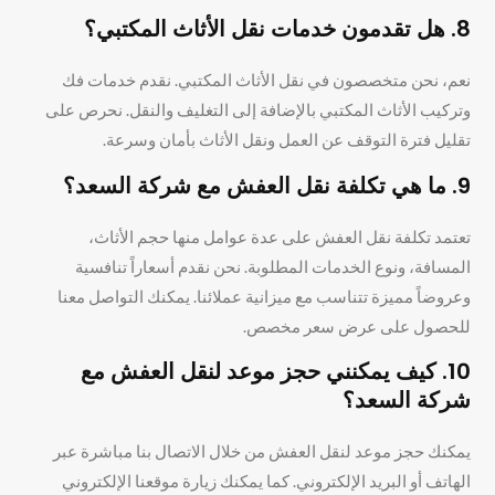
8. هل تقدمون خدمات نقل الأثاث المكتبي؟
نعم، نحن متخصصون في نقل الأثاث المكتبي. نقدم خدمات فك
وتركيب الأثاث المكتبي بالإضافة إلى التغليف والنقل. نحرص على
تقليل فترة التوقف عن العمل ونقل الأثاث بأمان وسرعة.
9. ما هي تكلفة نقل العفش مع شركة السعد؟
تعتمد تكلفة نقل العفش على عدة عوامل منها حجم الأثاث،
المسافة، ونوع الخدمات المطلوبة. نحن نقدم أسعاراً تنافسية
وعروضاً مميزة تتناسب مع ميزانية عملائنا. يمكنك التواصل معنا
للحصول على عرض سعر مخصص.
10. كيف يمكنني حجز موعد لنقل العفش مع
شركة السعد؟
يمكنك حجز موعد لنقل العفش من خلال الاتصال بنا مباشرة عبر
الهاتف أو البريد الإلكتروني. كما يمكنك زيارة موقعنا الإلكتروني