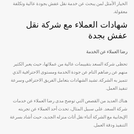
الخيار الأمثل لمن يبحث عن خدمة نقل عفش بجودة عالية وتكلفة
معقولة.
شهادات العملاء مع شركة نقل
عفش بجدة
رضا العملاء عن الخدمة
تحظى شركة السعد بتقييمات عالية من عملائها، حيث يعبر الكثير
منهم عن رضاهم التام عن جودة الخدمة ومستوى الاحترافية الذي
تتميز به الشركة. تشيد الشهادات بتعامل الفريق الاحترافي وسرعة
تنفيذ العمل.
هناك العديد من القصص التي توضح مدى رضا العملاء عن خدمات
شركة السعد. على سبيل المثال، تحدث أحد العملاء عن تجربته
الإيجابية مع الشركة أثناء نقل أثاث منزله الجديد، حيث أشاد بسرعة
التنفيذ ودقة العمل.