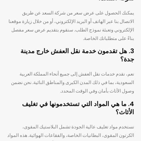
يمكنك الحصول على عرض سعر من شركة السعد عن طريق
الاتصال بنا عبر الهاتف أو البريد الإلكتروني، أو من خلال زيارة موقعنا
الإلكتروني وتعبئة نموذج الطلب. سنقوم بتقديم عرض سعر مفصل
بناءً على متطلباتك الخاصة.
3. هل تقدمون خدمة نقل العفش خارج مدينة
جدة؟
نعم، نقدم خدمات نقل العفش إلى جميع أنحاء المملكة العربية
السعودية، بما في ذلك المدن الكبرى والمناطق النائية. نحن نضمن
وصول الأثاث بأمان وفي الوقت المحدد.
4. ما هي المواد التي تستخدمونها في تغليف
الأثاث؟
نستخدم مواد تغليف عالية الجودة تشمل البلاستيك المقوى،
الكرتون المقوى، البطانيات الخاصة، والفقاعات الهوائية. هذه المواد