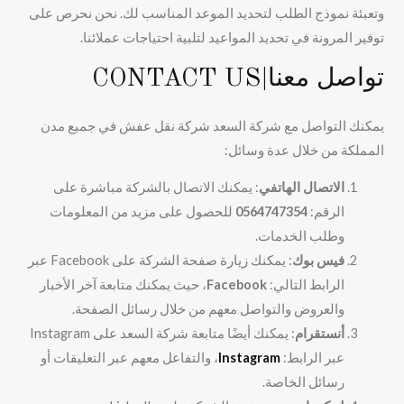
وتعبئة نموذج الطلب لتحديد الموعد المناسب لك. نحن نحرص على
توفير المرونة في تحديد المواعيد لتلبية احتياجات عملائنا.
تواصل معنا|CONTACT US
يمكنك التواصل مع شركة السعد شركة نقل عفش في جميع مدن
المملكة من خلال عدة وسائل:
الاتصال الهاتفي
: يمكنك الاتصال بالشركة مباشرة على
الرقم:
0564747354
للحصول على مزيد من المعلومات
وطلب الخدمات.
فيس بوك
: يمكنك زيارة صفحة الشركة على Facebook عبر
الرابط التالي:
Facebook
، حيث يمكنك متابعة آخر الأخبار
والعروض والتواصل معهم من خلال رسائل الصفحة.
أنستقرام
: يمكنك أيضًا متابعة شركة السعد على Instagram
عبر الرابط:
Instagram
، والتفاعل معهم عبر التعليقات أو
رسائل الخاصة.