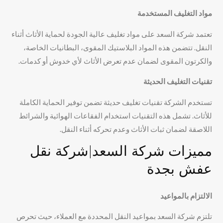
مواد التغليف المستخدمة
تعتمد شركة السعد على مواد تغليف عالية الجودة لحماية الأثاث أثناء
النقل. تتضمن هذه المواد البلاستيك المقوى، البطانيات الخاصة،
والكرتون المقوى لضمان عدم تعرض الأثاث لأي خدوش أو كدمات.
تقنيات التغليف الحديثة
تستخدم الشركة تقنيات تغليف حديثة تضمن توفير الحماية الكاملة
للأثاث. تشمل هذه التقنيات استخدام الفقاعات الهوائية والشرائط
اللاصقة لضمان ثبات الأثاث وعدم تحركه أثناء النقل.
مميزات شركة السعد|شركة نقل
عفش بجدة
الالتزام بالمواعيد
تلتزم شركة السعد بمواعيد النقل المحددة مع العملاء، حيث تحرص