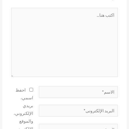
اكتب
هنا...
الاسم*
احفظ
اسمي،
بريدي
البريد
الإلكتروني،
الإلكتروني*
والموقع
الموقع
الإلكتروني