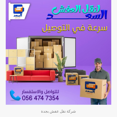
شركة نقل عفش بجدة