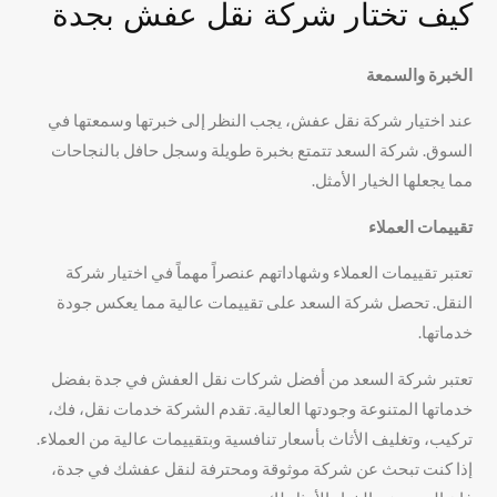
كيف تختار شركة نقل عفش بجدة
الخبرة والسمعة
عند اختيار شركة نقل عفش، يجب النظر إلى خبرتها وسمعتها في
السوق. شركة السعد تتمتع بخبرة طويلة وسجل حافل بالنجاحات
مما يجعلها الخيار الأمثل.
تقييمات العملاء
تعتبر تقييمات العملاء وشهاداتهم عنصراً مهماً في اختيار شركة
النقل. تحصل شركة السعد على تقييمات عالية مما يعكس جودة
خدماتها.
تعتبر شركة السعد من أفضل شركات نقل العفش في جدة بفضل
خدماتها المتنوعة وجودتها العالية. تقدم الشركة خدمات نقل، فك،
تركيب، وتغليف الأثاث بأسعار تنافسية وبتقييمات عالية من العملاء.
إذا كنت تبحث عن شركة موثوقة ومحترفة لنقل عفشك في جدة،